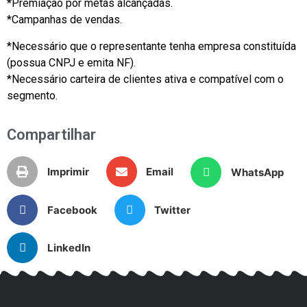
*Premiação por metas alcançadas.
*Campanhas de vendas.
*Necessário que o representante tenha empresa constituída
(possua CNPJ e emita NF).
*Necessário carteira de clientes ativa e compatível com o
segmento.
Compartilhar
Imprimir
Email
WhatsApp
Facebook
Twitter
LinkedIn