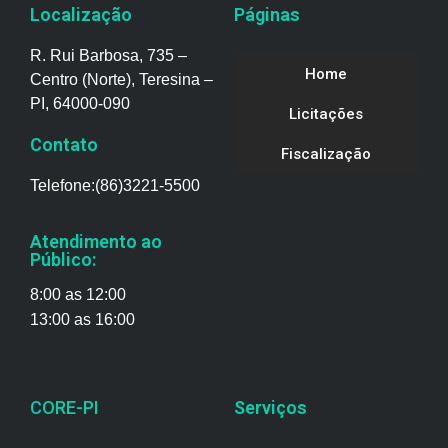
Localização
Páginas
R. Rui Barbosa, 735 –
Home
Centro (Norte), Teresina –
PI, 64000-090
Licitações
Contato
Fiscalização
Telefone:(86)3221-5500
Atendimento ao
Público:
8:00 as 12:00
13:00 as 16:00
CORE-PI
Serviços