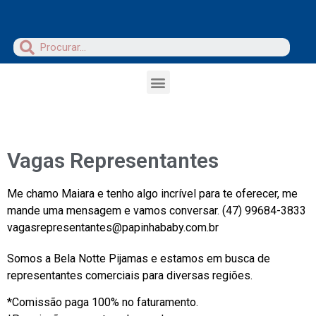
Vagas Representantes
Me chamo Maiara e tenho algo incrível para te oferecer, me
mande uma mensagem e vamos conversar. (47) 99684-3833
vagasrepresentantes@papinhababy.com.br
Somos a Bela Notte Pijamas e estamos em busca de
representantes comerciais para diversas regiões.
*Comissão paga 100% no faturamento.