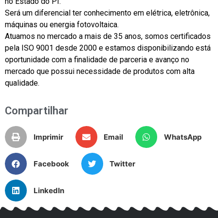
no Estado do PI.
Será um diferencial ter conhecimento em elétrica, eletrônica,
máquinas ou energia fotovoltaica.
Atuamos no mercado a mais de 35 anos, somos certificados
pela ISO 9001 desde 2000 e estamos disponibilizando está
oportunidade com a finalidade de parceria e avanço no
mercado que possui necessidade de produtos com alta
qualidade.
Compartilhar
Imprimir
Email
WhatsApp
Facebook
Twitter
LinkedIn