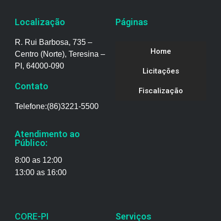
Localização
Páginas
R. Rui Barbosa, 735 –
Home
Centro (Norte), Teresina –
PI, 64000-090
Licitações
Contato
Fiscalização
Telefone:(86)3221-5500
Atendimento ao
Público:
8:00 as 12:00
13:00 as 16:00
CORE-PI
Serviços