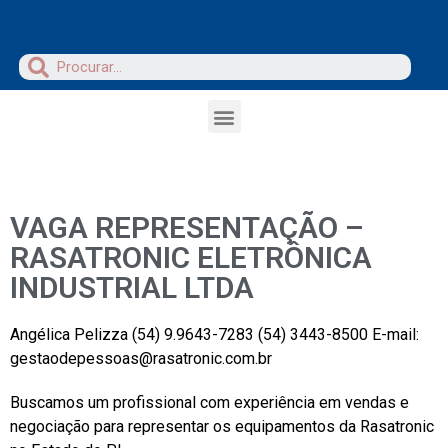
VAGA REPRESENTAÇÃO –
RASATRONIC ELETRÔNICA
INDUSTRIAL LTDA
Angélica Pelizza (54) 9.9643-7283 (54) 3443-8500 E-mail:
gestaodepessoas@rasatronic.com.br
Buscamos um profissional com experiência em vendas e
negociação para representar os equipamentos da Rasatronic