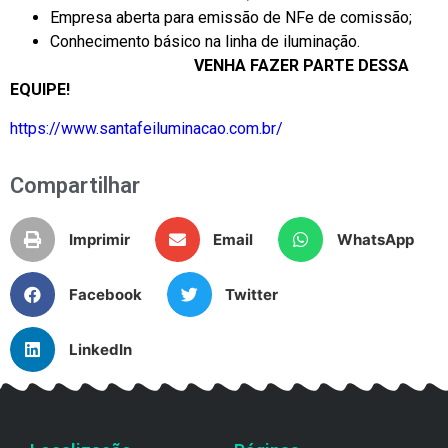
Empresa aberta para emissão de NFe de comissão;
Conhecimento básico na linha de iluminação.
VENHA FAZER PARTE DESSA
EQUIPE!
https://www.santafeiluminacao.com.br/
Compartilhar
Imprimir
Email
WhatsApp
Facebook
Twitter
LinkedIn