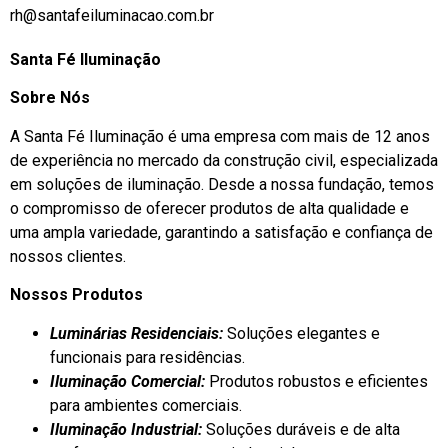
rh@santafeiluminacao.com.br
Santa Fé Iluminação
Sobre Nós
A Santa Fé Iluminação é uma empresa com mais de 12 anos
de experiência no mercado da construção civil, especializada
em soluções de iluminação. Desde a nossa fundação, temos
o compromisso de oferecer produtos de alta qualidade e
uma ampla variedade, garantindo a satisfação e confiança de
nossos clientes.
Nossos Produtos
Luminárias Residenciais:
Soluções elegantes e
funcionais para residências.
Iluminação Comercial:
Produtos robustos e eficientes
para ambientes comerciais.
Iluminação Industrial:
Soluções duráveis e de alta