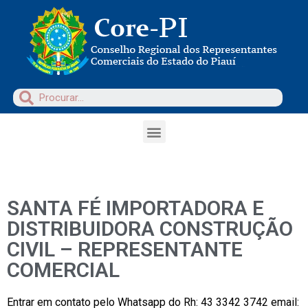
SANTA FÉ IMPORTADORA E
DISTRIBUIDORA CONSTRUÇÃO
CIVIL – REPRESENTANTE
COMERCIAL
Entrar em contato pelo Whatsapp do Rh: 43 3342 3742 email: