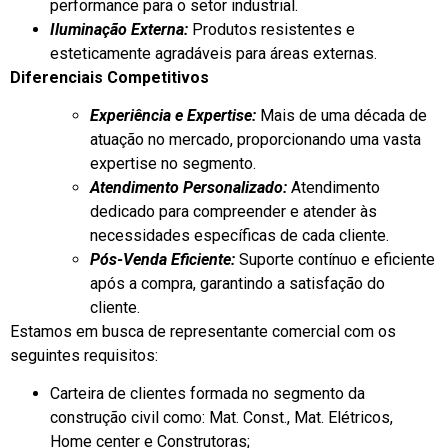
performance para o setor industrial.
Iluminação Externa:
Produtos resistentes e
esteticamente agradáveis para áreas externas.
Diferenciais Competitivos
Experiência e Expertise:
Mais de uma década de
atuação no mercado, proporcionando uma vasta
expertise no segmento.
Atendimento Personalizado:
Atendimento
dedicado para compreender e atender às
necessidades específicas de cada cliente.
Pós-Venda Eficiente:
Suporte contínuo e eficiente
após a compra, garantindo a satisfação do
cliente.
Estamos em busca de representante comercial com os
seguintes requisitos:
Carteira de clientes formada no segmento da
construção civil como: Mat. Const., Mat. Elétricos,
Home center e Construtoras;