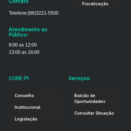
Contato
Fiscalização
Telefone:(86)3221-5500
Atendimento ao
Público:
8:00 as 12:00
13:00 as 16:00
CORE-PI
Serviços
Conselho
Balcão de
Oportunidades
Institucional
Consultar Situação
Legislação