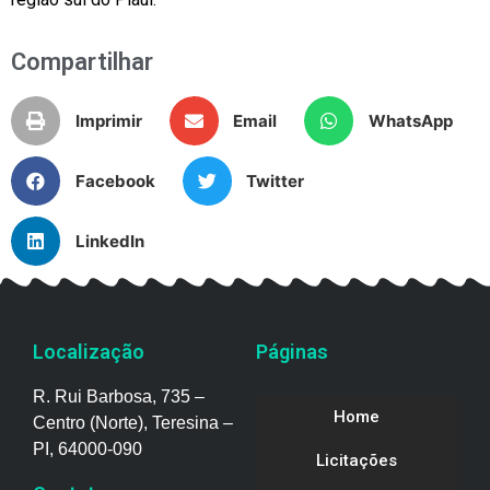
Compartilhar
Imprimir
Email
WhatsApp
Facebook
Twitter
LinkedIn
Localização
Páginas
R. Rui Barbosa, 735 –
Home
Centro (Norte), Teresina –
PI, 64000-090
Licitações