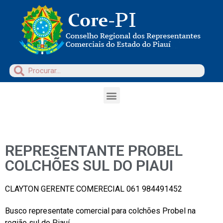
REPRESENTANTE PROBEL
COLCHÕES SUL DO PIAUI
CLAYTON GERENTE COMERECIAL 061 984491452
Busco representate comercial para colchões Probel na
região sul do Piauí.