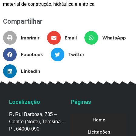
material de construção, hidráulica e elétrica.
Compartilhar
Imprimir
Email
WhatsApp
Facebook
Twitter
LinkedIn
Localização
Páginas
R. Rui Barbosa, 735 –
Home
Centro (Norte), Teresina –
PI, 64000-090
Licitações