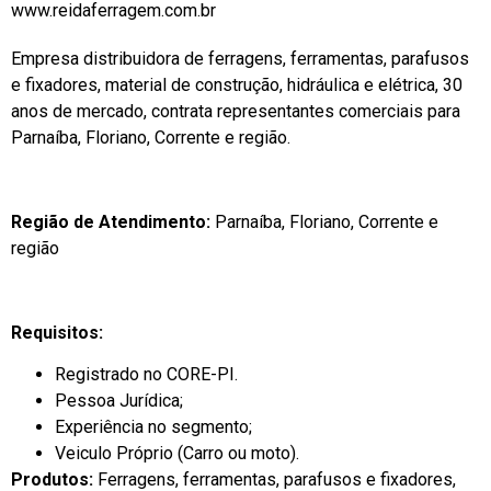
www.reidaferragem.com.br
Empresa distribuidora de ferragens, ferramentas, parafusos
e fixadores, material de construção, hidráulica e elétrica, 30
anos de mercado, contrata representantes comerciais para
Parnaíba, Floriano, Corrente e região.
Região de Atendimento:
Parnaíba, Floriano, Corrente e
região
Requisitos:
Registrado no CORE-PI.
Pessoa Jurídica;
Experiência no segmento;
Veiculo Próprio (Carro ou moto).
Produtos:
Ferragens, ferramentas, parafusos e fixadores,