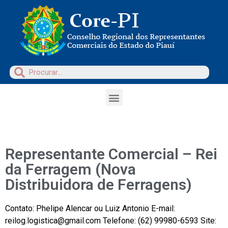
Representante Comercial – Rei
da Ferragem (Nova
Distribuidora de Ferragens)
Contato: Phelipe Alencar ou Luiz Antonio E-mail:
reilog.logistica@gmail.com Telefone: (62) 99980-6593 Site: