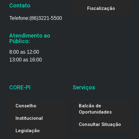
Contato
Fiscalização
Telefone:(86)3221-5500
Atendimento ao
Público:
8:00 as 12:00
13:00 as 16:00
CORE-PI
Serviços
Conselho
Balcão de
Oportunidades
Institucional
Consultar Situação
Legislação