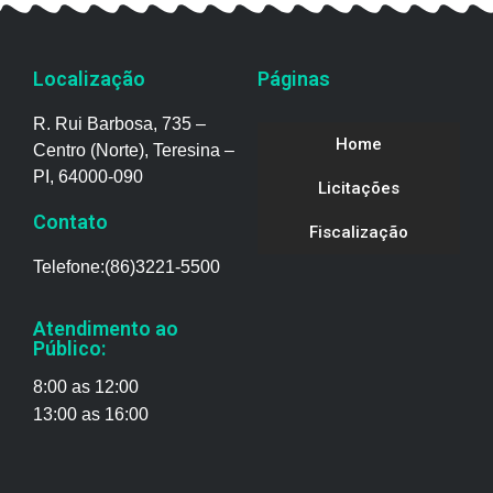
Localização
Páginas
R. Rui Barbosa, 735 –
Home
Centro (Norte), Teresina –
PI, 64000-090
Licitações
Contato
Fiscalização
Telefone:(86)3221-5500
Atendimento ao
Público:
8:00 as 12:00
13:00 as 16:00