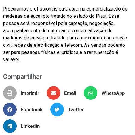
Procuramos profissionais para atuar na comercialização de
madeiras de eucalipto tratado no estado do Piauí. Essa
pessoa será responsável pela captação, negociação,
acompanhamento de entregas e comercialização de
madeiras de eucalipto tratado para áreas rurais, construção
civil, redes de eletrificação e telecom. As vendas poderão
ser para pessoas físicas e jurídicas e a remuneração é
variável.
Compartilhar
Imprimir
Email
WhatsApp
Facebook
Twitter
LinkedIn