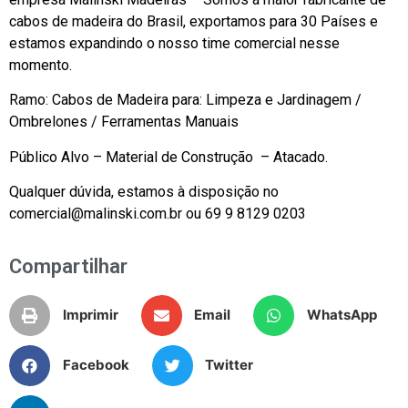
cabos de madeira do Brasil, exportamos para 30 Países e
estamos expandindo o nosso time comercial nesse
momento.
Ramo: Cabos de Madeira para: Limpeza e Jardinagem /
Ombrelones / Ferramentas Manuais
Público Alvo – Material de Construção – Atacado.
Qualquer dúvida, estamos à disposição no
comercial@malinski.com.br ou 69 9 8129 0203
Compartilhar
Imprimir
Email
WhatsApp
Facebook
Twitter