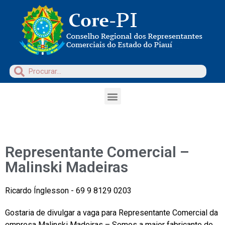
Representante Comercial –
Malinski Madeiras
Ricardo Ínglesson - 69 9 8129 0203
Gostaria de divulgar a vaga para Representante Comercial da
empresa Malinski Madeiras – Somos a maior fabricante de