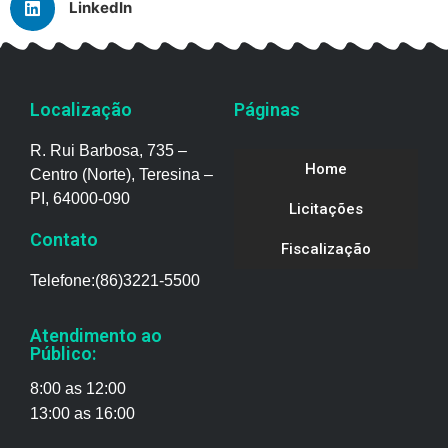
LinkedIn
Localização
Páginas
R. Rui Barbosa, 735 –
Home
Centro (Norte), Teresina –
PI, 64000-090
Licitações
Contato
Fiscalização
Telefone:(86)3221-5500
Atendimento ao
Público:
8:00 as 12:00
13:00 as 16:00