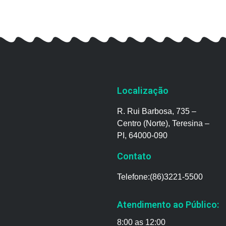
Localização
R. Rui Barbosa, 735 –
Centro (Norte), Teresina –
PI, 64000-090
Contato
Telefone:(86)3221-5500
Atendimento ao Público:
8:00 as 12:00