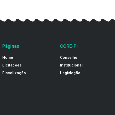
Páginas
CORE-PI
Home
Conselho
Licitações
Institucional
Fiscalização
Legislação