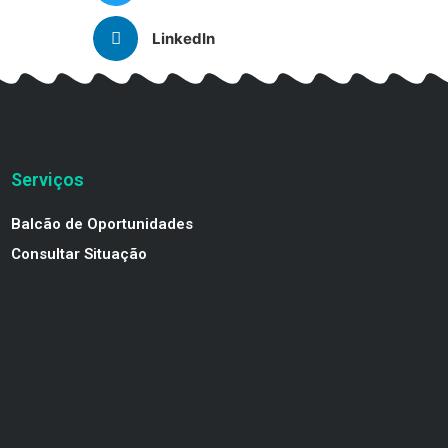
LinkedIn
Serviços
Balcão de Oportunidades
Consultar Situação